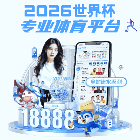
✨ 安博体育注册
首页
体育资讯
退票政策
官方纪录片拍摄
注册
实时监控
定期漏洞扫描，高危漏洞限时修复。
安博体育官方 判罚尺度宽松/严格指数。
传奇回顾，安博体育官方 带你重温经典
从手机到电视，安博体育官方 投屏很稳定。