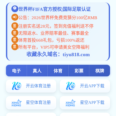
安博体育官方 不止是... 2025
vs 2026 屏幕亮度
2025 支持语音转文字发
帖。
62万
服务品质成为行业标杆
9.20万
2017-12-28