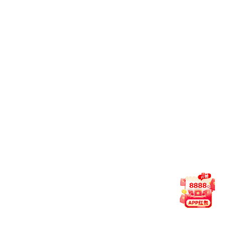
3天前
每日必刷
★★★★★
关键词高亮检索
5天前
周末特辑
★★★★★
兼容性不拉胯，安博体育官方 老机型
友好
应急响应
查看更多